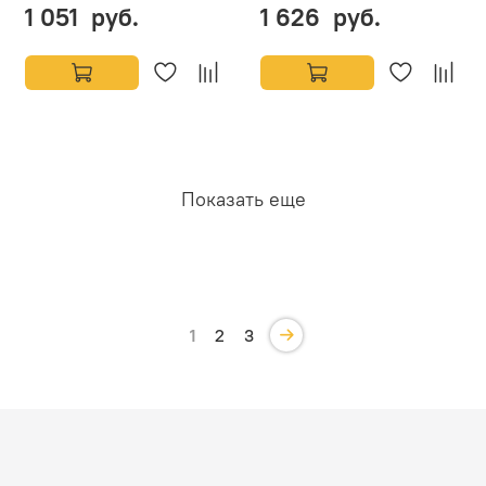
1 051 руб.
1 626 руб.
Показать еще
1
2
3