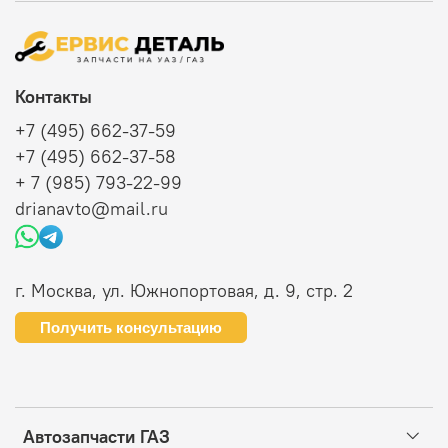
Контакты
+7 (495) 662-37-59
+7 (495) 662-37-58
+ 7 (985) 793-22-99
drianavto@mail.ru
г. Москва, ул. Южнопортовая, д. 9, стр. 2
Получить консультацию
Автозапчасти ГАЗ