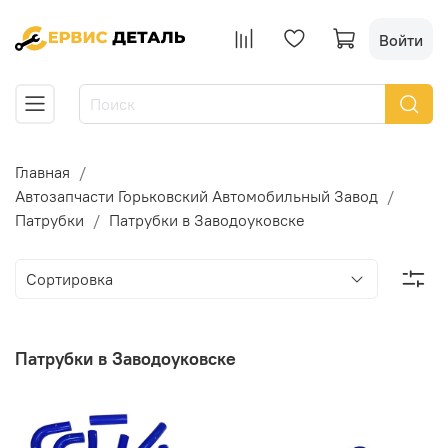
Войти
Главная
Автозапчасти Горьковский Автомобильный Завод
Патрубки
Патрубки в Заводоуковске
Патрубки в Заводоуковске