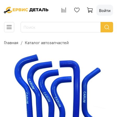
Войти
Главная
Каталог автозапчастей