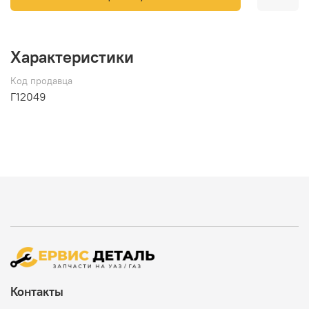
Характеристики
Код продавца
Г12049
Контакты