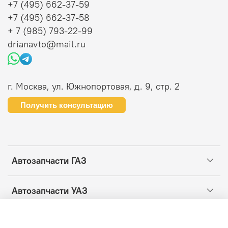
+7 (495) 662-37-59
+7 (495) 662-37-58
+ 7 (985) 793-22-99
drianavto@mail.ru
г. Москва, ул. Южнопортовая, д. 9, стр. 2
Получить консультацию
Автозапчасти ГАЗ
Автозапчасти УАЗ
Информация