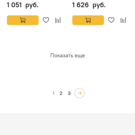
1 051 руб.
1 626 руб.
Показать еще
1
2
3