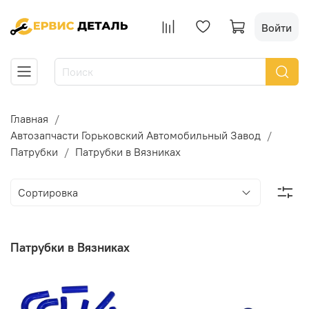
Войти
Главная
Автозапчасти Горьковский Автомобильный Завод
Патрубки
Патрубки в Вязниках
Патрубки в Вязниках