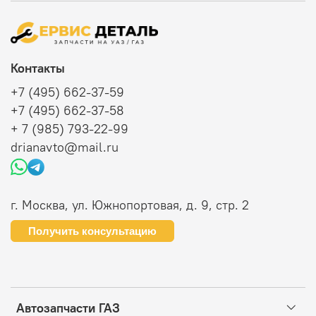
Контакты
+7 (495) 662-37-59
+7 (495) 662-37-58
+ 7 (985) 793-22-99
drianavto@mail.ru
г. Москва, ул. Южнопортовая, д. 9, стр. 2
Получить консультацию
Автозапчасти ГАЗ