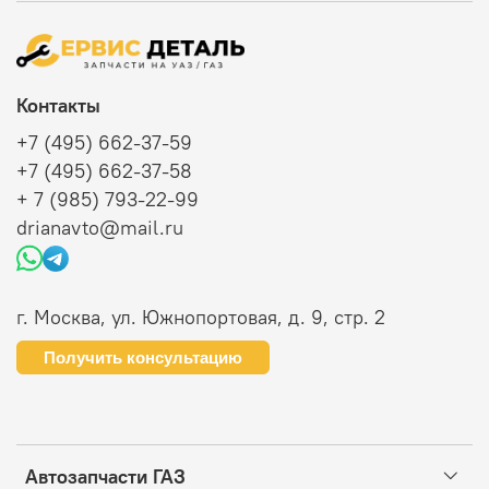
Контакты
+7 (495) 662-37-59
+7 (495) 662-37-58
+ 7 (985) 793-22-99
drianavto@mail.ru
г. Москва, ул. Южнопортовая, д. 9, стр. 2
Получить консультацию
Автозапчасти ГАЗ