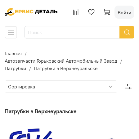
Войти
Главная
Автозапчасти Горьковский Автомобильный Завод
Патрубки
Патрубки в Верхнеуральске
Патрубки в Верхнеуральске