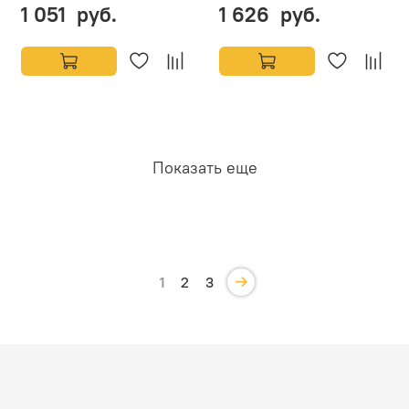
1 051 руб.
1 626 руб.
Показать еще
1
2
3