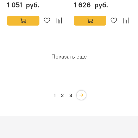
1 051 руб.
1 626 руб.
Показать еще
1
2
3