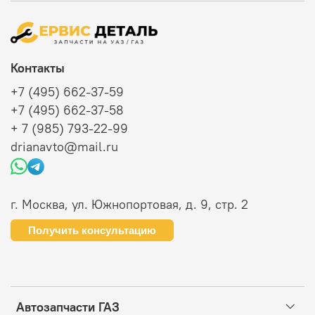
Контакты
+7 (495) 662-37-59
+7 (495) 662-37-58
+ 7 (985) 793-22-99
drianavto@mail.ru
г. Москва, ул. Южнопортовая, д. 9, стр. 2
Получить консультацию
Автозапчасти ГАЗ