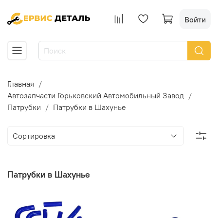
Войти
Главная
Автозапчасти Горьковский Автомобильный Завод
Патрубки
Патрубки в Шахунье
Патрубки в Шахунье