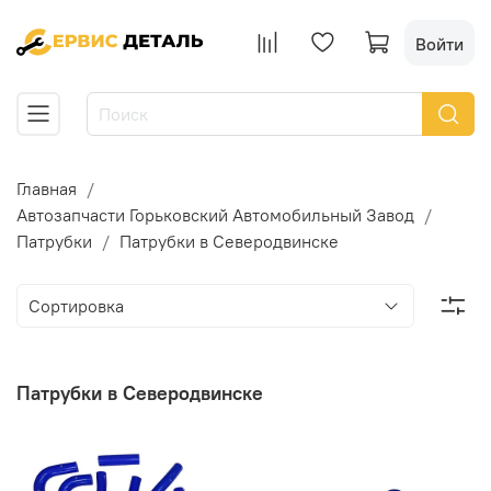
Войти
Главная
Автозапчасти Горьковский Автомобильный Завод
Патрубки
Патрубки в Северодвинске
Патрубки в Северодвинске