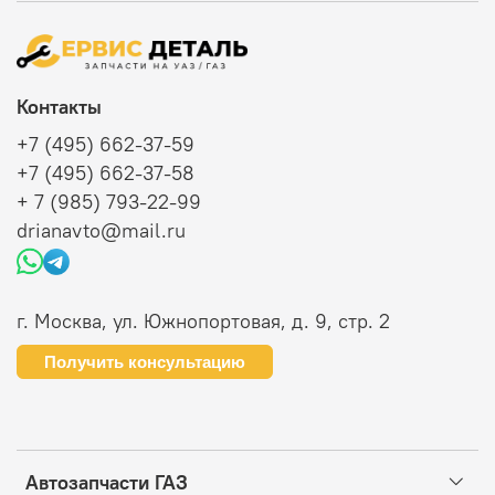
Контакты
+7 (495) 662-37-59
+7 (495) 662-37-58
+ 7 (985) 793-22-99
drianavto@mail.ru
г. Москва, ул. Южнопортовая, д. 9, стр. 2
Получить консультацию
Автозапчасти ГАЗ