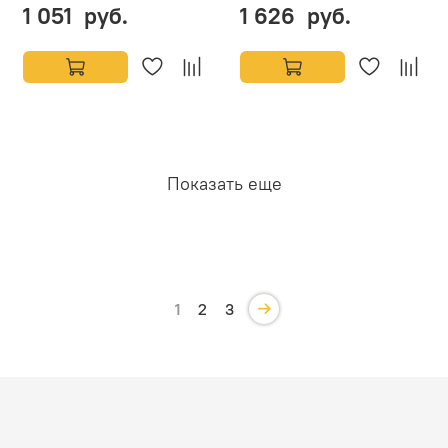
1 051 руб.
1 626 руб.
Показать еще
1
2
3