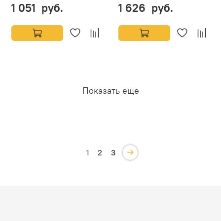
1 051 руб.
1 626 руб.
Показать еще
1
2
3