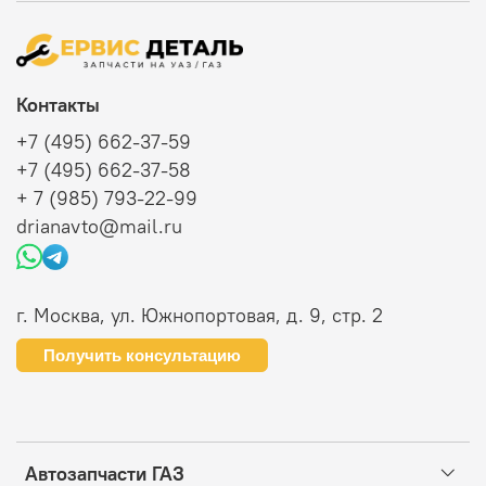
Контакты
+7 (495) 662-37-59
+7 (495) 662-37-58
+ 7 (985) 793-22-99
drianavto@mail.ru
г. Москва, ул. Южнопортовая, д. 9, стр. 2
Получить консультацию
Автозапчасти ГАЗ