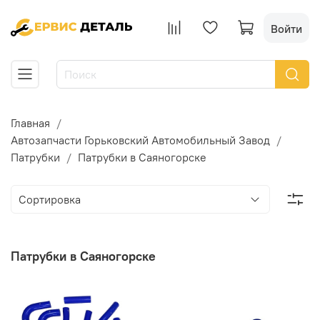
Войти
Главная
Автозапчасти Горьковский Автомобильный Завод
Патрубки
Патрубки в Саяногорске
Патрубки в Саяногорске