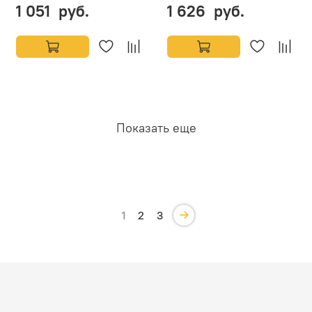
1 051 руб.
1 626 руб.
Показать еще
1
2
3