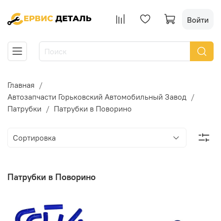
Войти
Главная
Автозапчасти Горьковский Автомобильный Завод
Патрубки
Патрубки в Поворино
Патрубки в Поворино