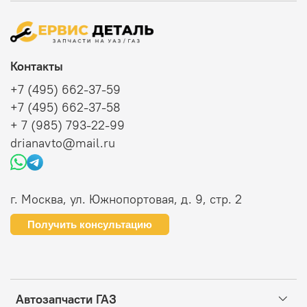
Контакты
+7 (495) 662-37-59
+7 (495) 662-37-58
+ 7 (985) 793-22-99
drianavto@mail.ru
г. Москва, ул. Южнопортовая, д. 9, стр. 2
Получить консультацию
Автозапчасти ГАЗ