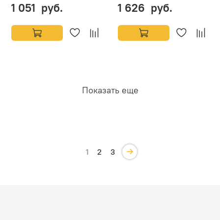
1 051 руб.
1 626 руб.
Показать еще
1
2
3