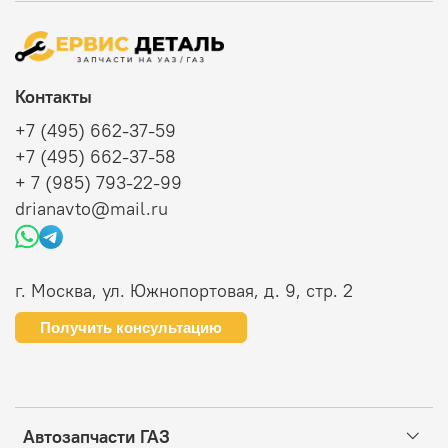
Контакты
+7 (495) 662-37-59
+7 (495) 662-37-58
+ 7 (985) 793-22-99
drianavto@mail.ru
г. Москва, ул. Южнопортовая, д. 9, стр. 2
Получить консультацию
Автозапчасти ГАЗ