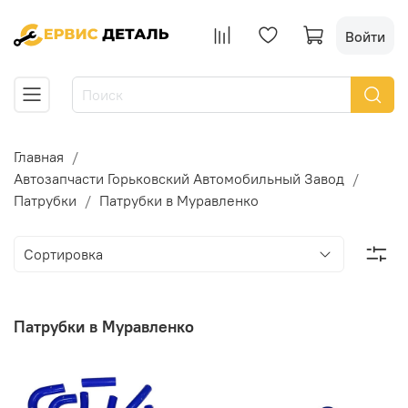
Войти
Главная
Автозапчасти Горьковский Автомобильный Завод
Патрубки
Патрубки в Муравленко
Патрубки в Муравленко