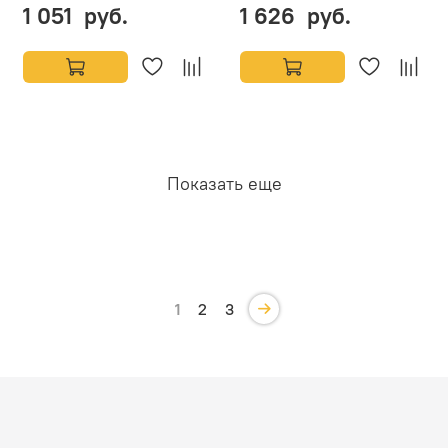
1 051 руб.
1 626 руб.
Показать еще
1
2
3