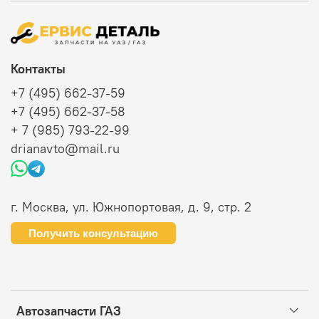
Контакты
+7 (495) 662-37-59
+7 (495) 662-37-58
+ 7 (985) 793-22-99
drianavto@mail.ru
г. Москва, ул. Южнопортовая, д. 9, стр. 2
Получить консультацию
Автозапчасти ГАЗ