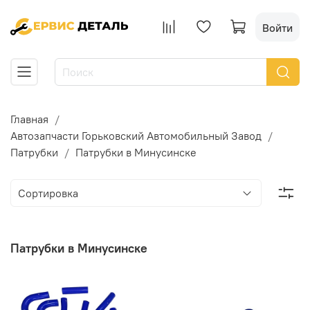
Войти
Главная
Автозапчасти Горьковский Автомобильный Завод
Патрубки
Патрубки в Минусинске
Патрубки в Минусинске