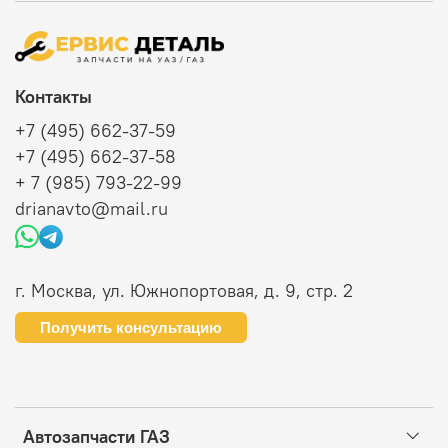
Контакты
+7 (495) 662-37-59
+7 (495) 662-37-58
+ 7 (985) 793-22-99
drianavto@mail.ru
г. Москва, ул. Южнопортовая, д. 9, стр. 2
Получить консультацию
Автозапчасти ГАЗ