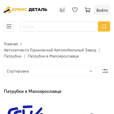
Войти
Главная
Автозапчасти Горьковский Автомобильный Завод
Патрубки
Патрубки в Малоярославце
Патрубки в Малоярославце