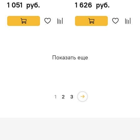
1 051 руб.
1 626 руб.
Показать еще
1
2
3