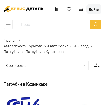
Войти
Главная
Автозапчасти Горьковский Автомобильный Завод
Патрубки
Патрубки в Кудымкаре
Патрубки в Кудымкаре