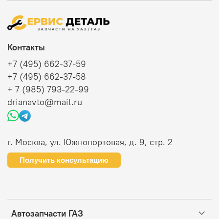
Контакты
+7 (495) 662-37-59
+7 (495) 662-37-58
+ 7 (985) 793-22-99
drianavto@mail.ru
г. Москва, ул. Южнопортовая, д. 9, стр. 2
Получить консультацию
Автозапчасти ГАЗ