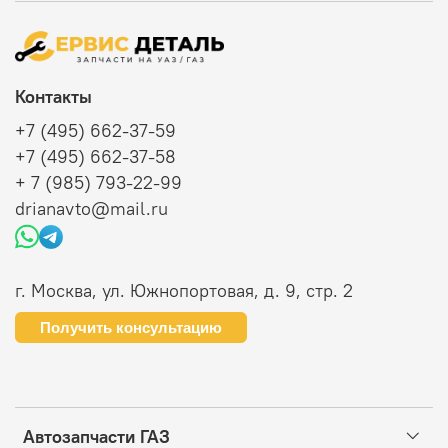
Контакты
+7 (495) 662-37-59
+7 (495) 662-37-58
+ 7 (985) 793-22-99
drianavto@mail.ru
г. Москва, ул. Южнопортовая, д. 9, стр. 2
Получить консультацию
Автозапчасти ГАЗ