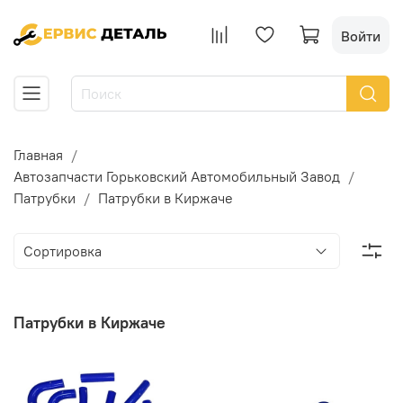
Войти
Главная
Автозапчасти Горьковский Автомобильный Завод
Патрубки
Патрубки в Киржаче
Патрубки в Киржаче