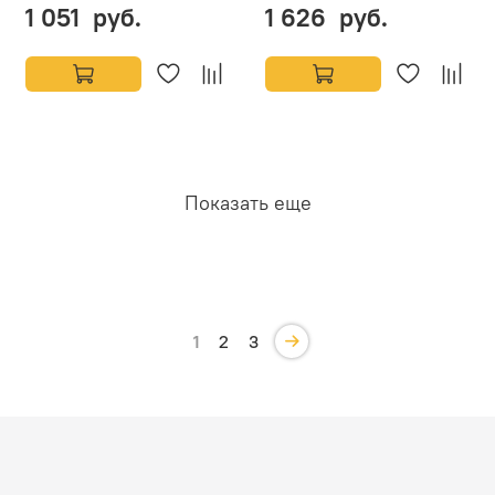
1 051 руб.
1 626 руб.
Показать еще
1
2
3