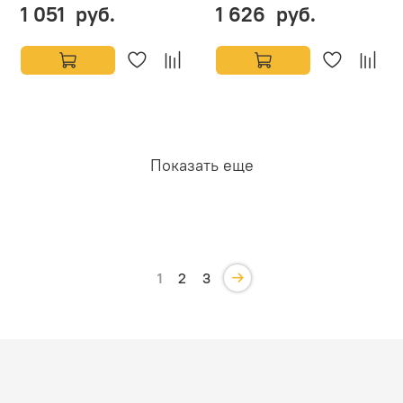
1 051 руб.
1 626 руб.
Показать еще
1
2
3