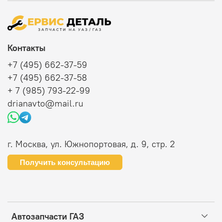
Контакты
+7 (495) 662-37-59
+7 (495) 662-37-58
+ 7 (985) 793-22-99
drianavto@mail.ru
г. Москва, ул. Южнопортовая, д. 9, стр. 2
Получить консультацию
Автозапчасти ГАЗ