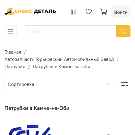
Войти
Главная
Автозапчасти Горьковский Автомобильный Завод
Патрубки
Патрубки в Камне-на-Оби
Патрубки в Камне-на-Оби