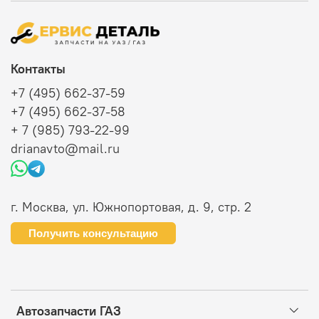
Контакты
+7 (495) 662-37-59
+7 (495) 662-37-58
+ 7 (985) 793-22-99
drianavto@mail.ru
г. Москва, ул. Южнопортовая, д. 9, стр. 2
Получить консультацию
Автозапчасти ГАЗ