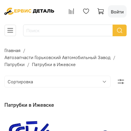
Войти
Главная
Автозапчасти Горьковский Автомобильный Завод
Патрубки
Патрубки в Ижевске
Патрубки в Ижевске