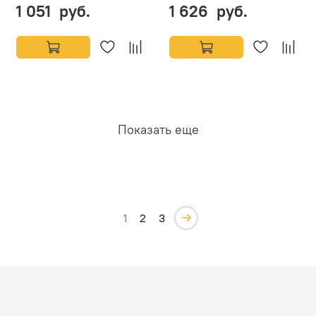
1 051 руб.
1 626 руб.
Показать еще
1
2
3