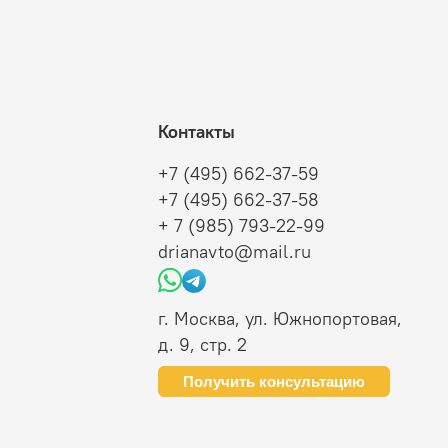
Контакты
+7 (495) 662-37-59
+7 (495) 662-37-58
+ 7 (985) 793-22-99
drianavto@mail.ru
г. Москва, ул. Южнопортовая,
д. 9, стр. 2
Получить консультацию