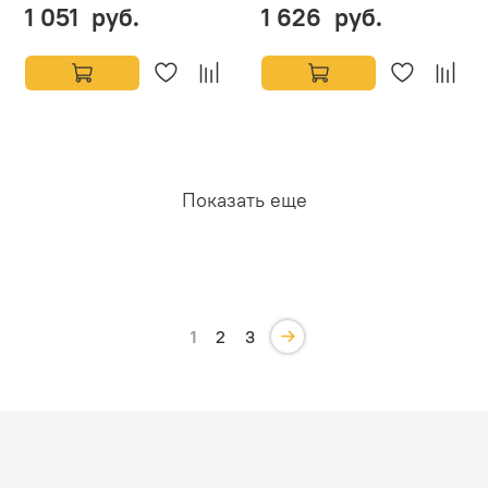
1 051 руб.
1 626 руб.
Показать еще
1
2
3