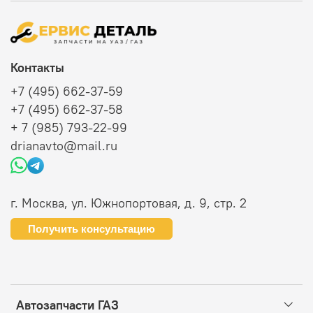
Контакты
+7 (495) 662-37-59
+7 (495) 662-37-58
+ 7 (985) 793-22-99
drianavto@mail.ru
г. Москва, ул. Южнопортовая, д. 9, стр. 2
Получить консультацию
Автозапчасти ГАЗ