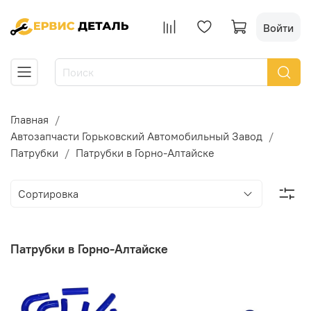
Войти
Главная
Автозапчасти Горьковский Автомобильный Завод
Патрубки
Патрубки в Горно-Алтайске
Патрубки в Горно-Алтайске