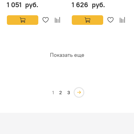
1 051 руб.
1 626 руб.
Показать еще
1
2
3