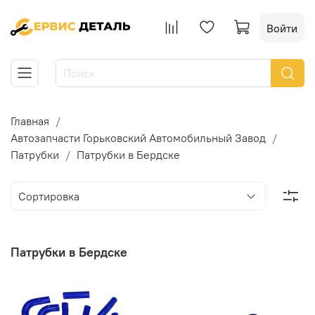
Войти
Главная
Автозапчасти Горьковский Автомобильный Завод
Патрубки
Патрубки в Бердске
Патрубки в Бердске