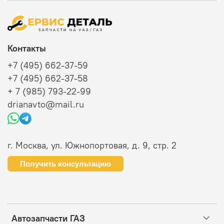
Контакты
+7 (495) 662-37-59
+7 (495) 662-37-58
+ 7 (985) 793-22-99
drianavto@mail.ru
г. Москва, ул. Южнопортовая, д. 9, стр. 2
Получить консультацию
Автозапчасти ГАЗ