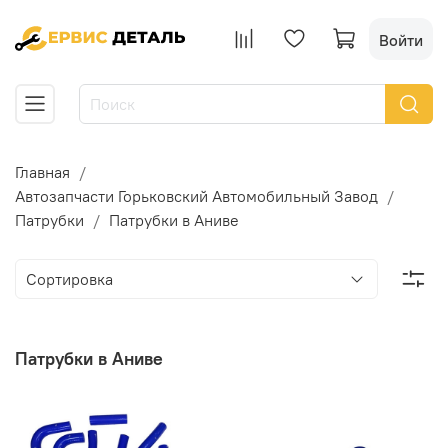
Войти
Главная
Автозапчасти Горьковский Автомобильный Завод
Патрубки
Патрубки в Аниве
Патрубки в Аниве