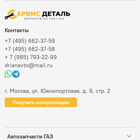
Контакты
+7 (495) 662-37-59
+7 (495) 662-37-58
+ 7 (985) 793-22-99
drianavto@mail.ru
г. Москва, ул. Южнопортовая, д. 9, стр. 2
Получить консультацию
Автозапчасти ГАЗ