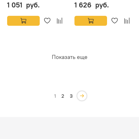
1 051 руб.
1 626 руб.
Показать еще
1
2
3