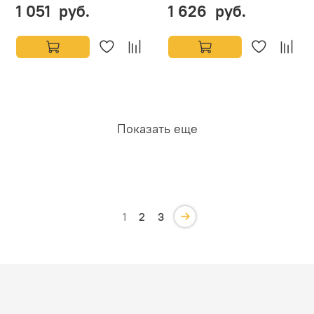
1 051 руб.
1 626 руб.
Показать еще
1
2
3