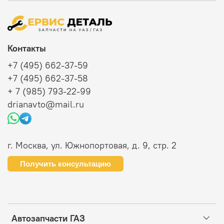
Контакты
+7 (495) 662-37-59
+7 (495) 662-37-58
+ 7 (985) 793-22-99
drianavto@mail.ru
г. Москва, ул. Южнопортовая, д. 9, стр. 2
Получить консультацию
Автозапчасти ГАЗ