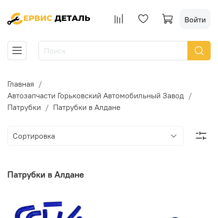
Войти
Главная
Автозапчасти Горьковский Автомобильный Завод
Патрубки
Патрубки в Алдане
Патрубки в Алдане