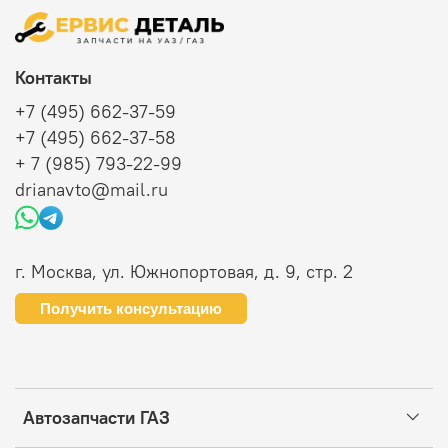
Контакты
+7 (495) 662-37-59
+7 (495) 662-37-58
+ 7 (985) 793-22-99
drianavto@mail.ru
г. Москва, ул. Южнопортовая, д. 9, стр. 2
Получить консультацию
Автозапчасти ГАЗ