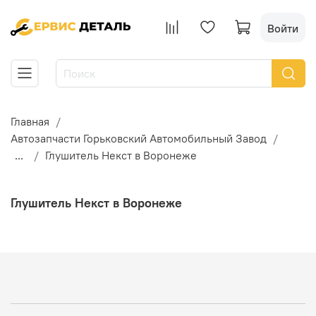
Войти
Главная
Автозапчасти Горьковский Автомобильный Завод
...
Глушитель Некст в Воронеже
Глушитель Некст в Воронеже