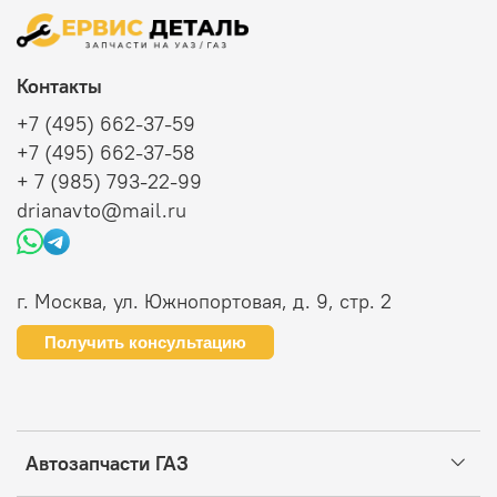
Контакты
+7 (495) 662-37-59
+7 (495) 662-37-58
+ 7 (985) 793-22-99
drianavto@mail.ru
г. Москва, ул. Южнопортовая, д. 9, стр. 2
Получить консультацию
Автозапчасти ГАЗ