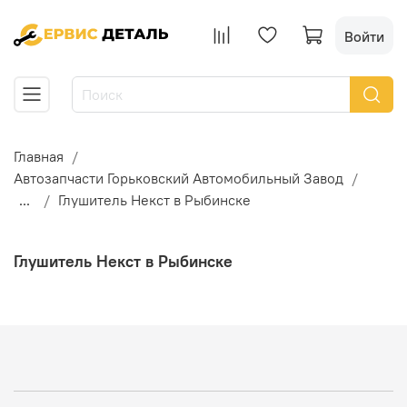
Войти
Главная
Автозапчасти Горьковский Автомобильный Завод
...
Глушитель Некст в Рыбинске
Глушитель Некст в Рыбинске