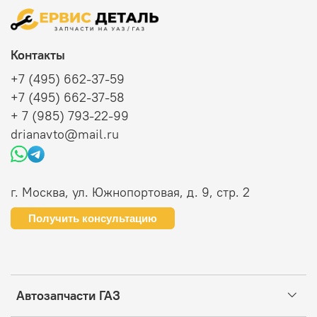
Контакты
+7 (495) 662-37-59
+7 (495) 662-37-58
+ 7 (985) 793-22-99
drianavto@mail.ru
г. Москва, ул. Южнопортовая, д. 9, стр. 2
Получить консультацию
Автозапчасти ГАЗ