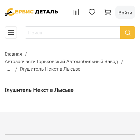
Войти
Главная
Автозапчасти Горьковский Автомобильный Завод
...
Глушитель Некст в Лысьве
Глушитель Некст в Лысьве