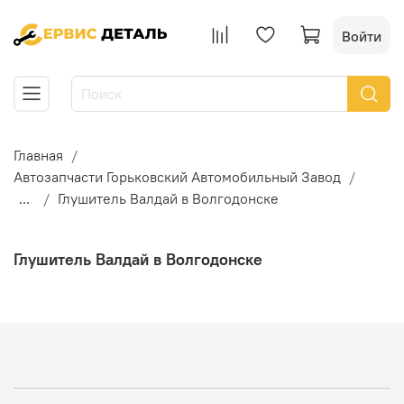
Войти
Главная
Автозапчасти Горьковский Автомобильный Завод
...
Глушитель Валдай в Волгодонске
Глушитель Валдай в Волгодонске