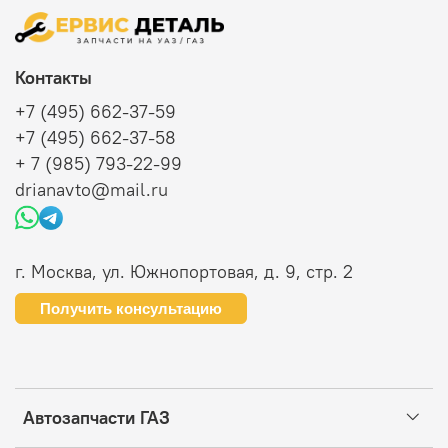
Контакты
+7 (495) 662-37-59
+7 (495) 662-37-58
+ 7 (985) 793-22-99
drianavto@mail.ru
г. Москва, ул. Южнопортовая, д. 9, стр. 2
Получить консультацию
Автозапчасти ГАЗ