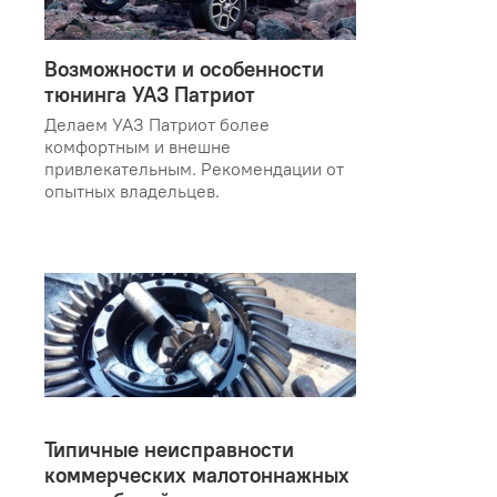
Возможности и особенности
тюнинга УАЗ Патриот
Делаем УАЗ Патриот более
комфортным и внешне
привлекательным. Рекомендации от
опытных владельцев.
Типичные неисправности
коммерческих малотоннажных