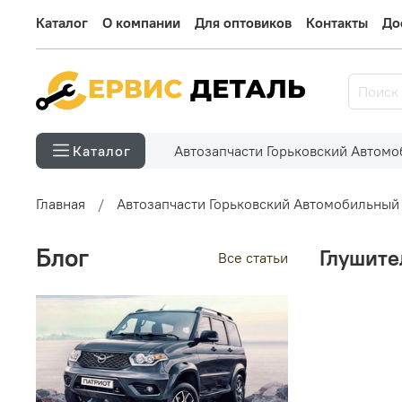
Каталог
О компании
Для оптовиков
Контакты
До
Автозапчасти Горьковский Автом
Каталог
Главная
Автозапчасти Горьковский Автомобильный
Блог
Глушите
Все статьи