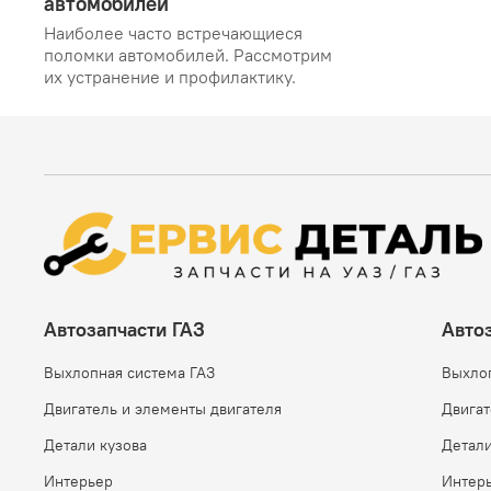
автомобилей
Наиболее часто встречающиеся
поломки автомобилей. Рассмотрим
их устранение и профилактику.
Автозапчасти ГАЗ
Авто
Выхлопная система ГАЗ
Выхло
Двигатель и элементы двигателя
Двигат
Детали кузова
Детали
Интерьер
Интер