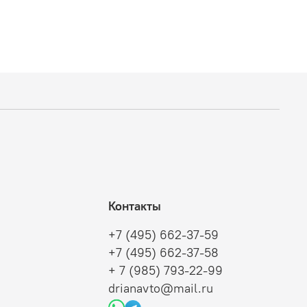
Контакты
+7 (495) 662-37-59
+7 (495) 662-37-58
+ 7 (985) 793-22-99
drianavto@mail.ru