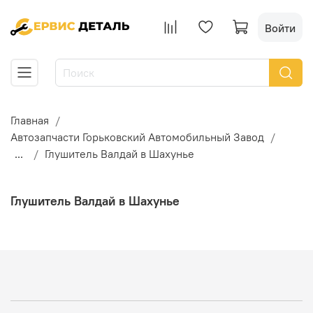
Войти
Главная
Автозапчасти Горьковский Автомобильный Завод
...
Глушитель Валдай в Шахунье
Глушитель Валдай в Шахунье