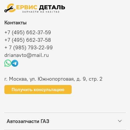
Контакты
+7 (495) 662-37-59
+7 (495) 662-37-58
+ 7 (985) 793-22-99
drianavto@mail.ru
г. Москва, ул. Южнопортовая, д. 9, стр. 2
Получить консультацию
Автозапчасти ГАЗ