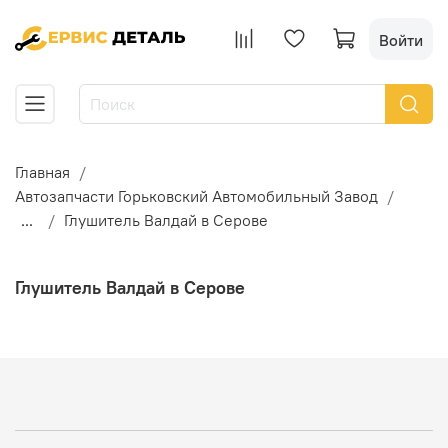
Войти
Главная
Автозапчасти Горьковский Автомобильный Завод
...
Глушитель Валдай в Серове
Глушитель Валдай в Серове