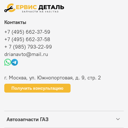
Контакты
+7 (495) 662-37-59
+7 (495) 662-37-58
+ 7 (985) 793-22-99
drianavto@mail.ru
г. Москва, ул. Южнопортовая, д. 9, стр. 2
Получить консультацию
Автозапчасти ГАЗ