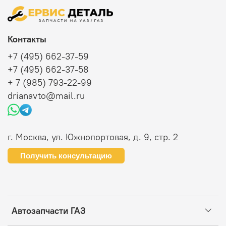
Контакты
+7 (495) 662-37-59
+7 (495) 662-37-58
+ 7 (985) 793-22-99
drianavto@mail.ru
г. Москва, ул. Южнопортовая, д. 9, стр. 2
Получить консультацию
Автозапчасти ГАЗ