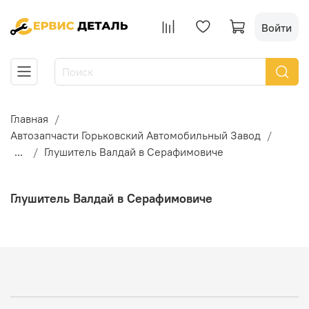
Войти
Главная
Автозапчасти Горьковский Автомобильный Завод
...
Глушитель Валдай в Серафимовиче
Глушитель Валдай в Серафимовиче