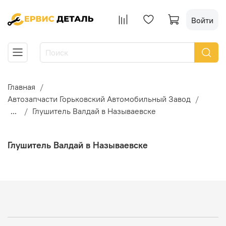
Войти
Главная
Автозапчасти Горьковский Автомобильный Завод
...
Глушитель Валдай в Называевске
Глушитель Валдай в Называевске