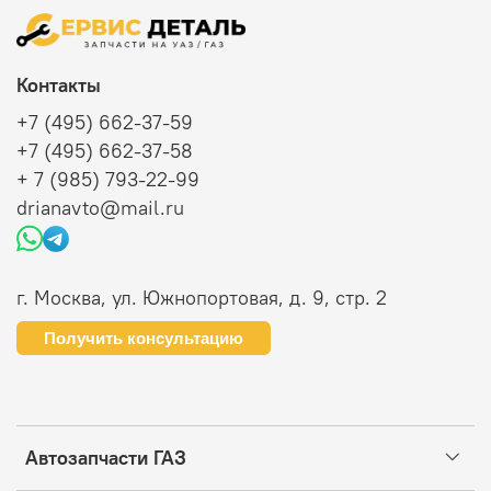
Контакты
+7 (495) 662-37-59
+7 (495) 662-37-58
+ 7 (985) 793-22-99
drianavto@mail.ru
г. Москва, ул. Южнопортовая, д. 9, стр. 2
Получить консультацию
Автозапчасти ГАЗ