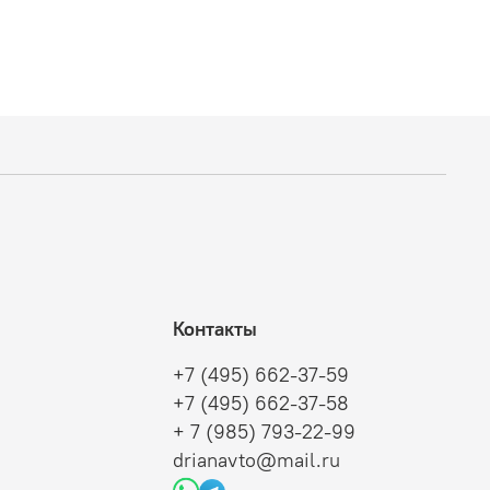
Контакты
+7 (495) 662-37-59
+7 (495) 662-37-58
+ 7 (985) 793-22-99
drianavto@mail.ru