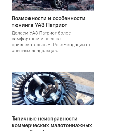
Возможности и особенности
тюнинга УАЗ Патриот
Делаем УАЗ Патриот более
комфортным и внешне
привлекательным. Рекомендации от
опытных владельцев.
Типичные неисправности
коммерческих малотоннажных