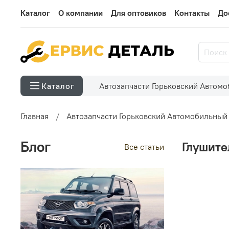
Каталог
О компании
Для оптовиков
Контакты
До
Автозапчасти Горьковский Автом
Каталог
Главная
Автозапчасти Горьковский Автомобильный
Блог
Глушите
Все статьи