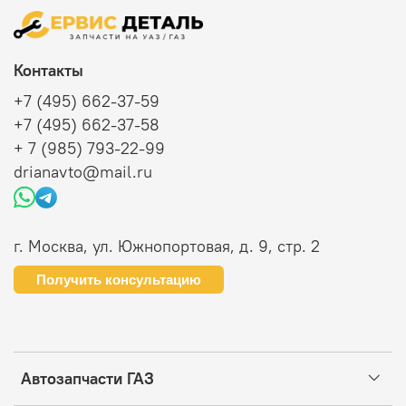
Контакты
+7 (495) 662-37-59
+7 (495) 662-37-58
+ 7 (985) 793-22-99
drianavto@mail.ru
г. Москва, ул. Южнопортовая, д. 9, стр. 2
Получить консультацию
Автозапчасти ГАЗ