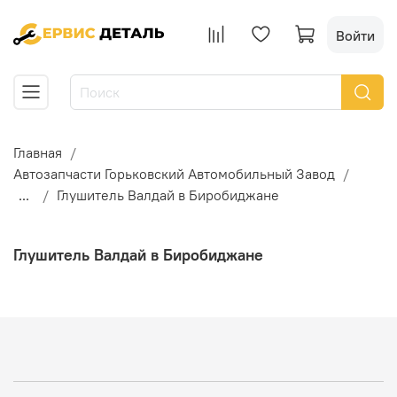
Войти
Главная
Автозапчасти Горьковский Автомобильный Завод
...
Глушитель Валдай в Биробиджане
Глушитель Валдай в Биробиджане