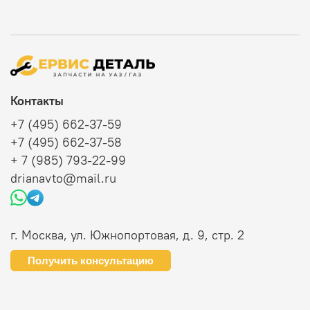
Контакты
+7 (495) 662-37-59
+7 (495) 662-37-58
+ 7 (985) 793-22-99
drianavto@mail.ru
г. Москва, ул. Южнопортовая, д. 9, стр. 2
Получить консультацию