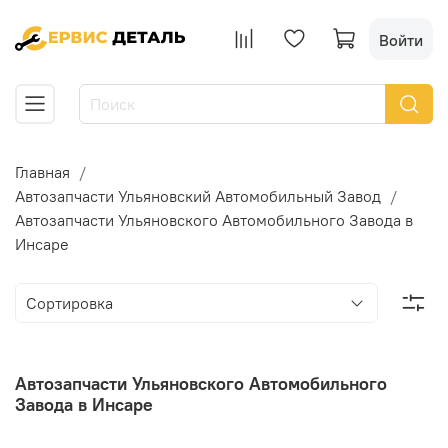
Войти
Главная
Автозапчасти Ульяновский Автомобильный Завод
Автозапчасти Ульяновского Автомобильного Завода в
Инсаре
Автозапчасти Ульяновского Автомобильного
Завода в Инсаре