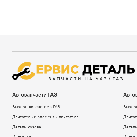
Автозапчасти ГАЗ
Авто
Выхлопная система ГАЗ
Выхло
Двигатель и элементы двигателя
Двигат
Детали кузова
Детали