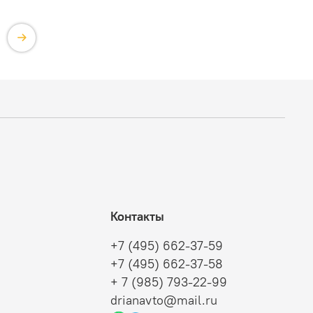
Контакты
+7 (495) 662-37-59
+7 (495) 662-37-58
+ 7 (985) 793-22-99
drianavto@mail.ru