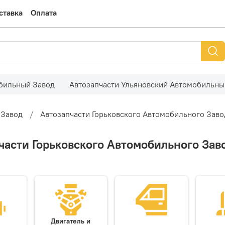
ставка
Оплата
обильный Завод
Автозапчасти Ульяновский Автомобильны
 Завод
Автозапчасти Горьковского Автомобильного Заво
части Горьковского Автомобильного Зав
Двигатель и