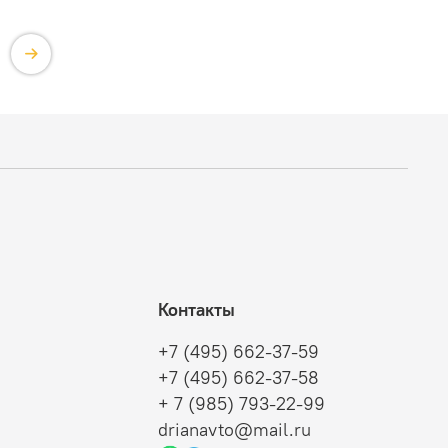
Контакты
+7 (495) 662-37-59
+7 (495) 662-37-58
+ 7 (985) 793-22-99
drianavto@mail.ru