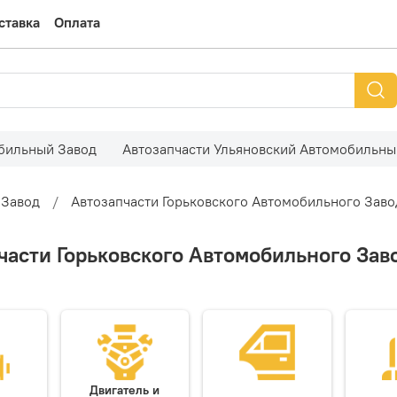
ставка
Оплата
обильный Завод
Автозапчасти Ульяновский Автомобильны
 Завод
Автозапчасти Горьковского Автомобильного Заво
части Горьковского Автомобильного Заво
Двигатель и