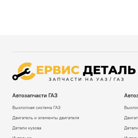
Автозапчасти ГАЗ
Авто
Выхлопная система ГАЗ
Выхло
Двигатель и элементы двигателя
Двигат
Детали кузова
Детали