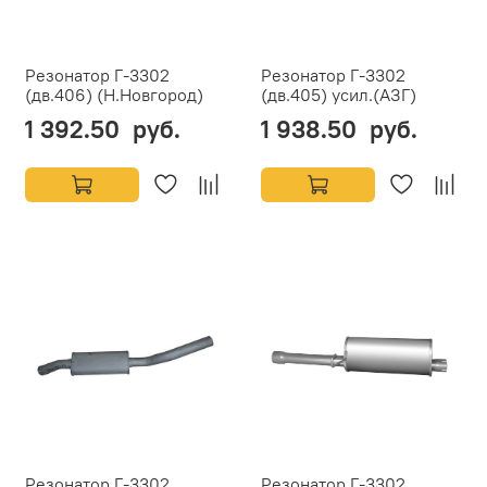
Резонатор Г-3302
Резонатор Г-3302
(дв.406) (Н.Новгород)
(дв.405) усил.(АЗГ)
1 392.50 руб.
1 938.50 руб.
Резонатор Г-3302
Резонатор Г-3302