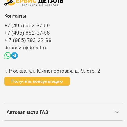
Контакты
+7 (495) 662-37-59
+7 (495) 662-37-58
+ 7 (985) 793-22-99
drianavto@mail.ru
г. Москва, ул. Южнопортовая, д. 9, стр. 2
Получить консультацию
Автозапчасти ГАЗ