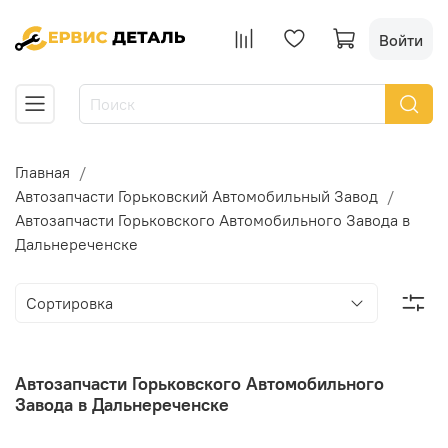
Войти
Главная
Автозапчасти Горьковский Автомобильный Завод
Автозапчасти Горьковского Автомобильного Завода в
Дальнереченске
Автозапчасти Горьковского Автомобильного
Завода в Дальнереченске