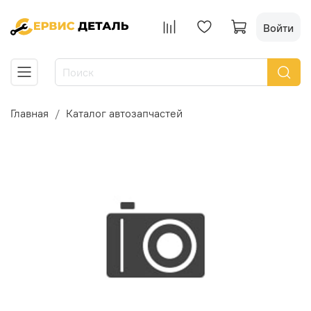
Войти
Главная
Каталог автозапчастей