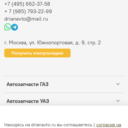
+7 (495) 662-37-58
+ 7 (985) 793-22-99
drianavto@mail.ru
г. Москва, ул. Южнопортовая, д. 9, стр. 2
Получить консультацию
Автозапчасти ГАЗ
Автозапчасти УАЗ
Информация
Находясь на drianavto.ru вы соглашаетесь (
согласие на