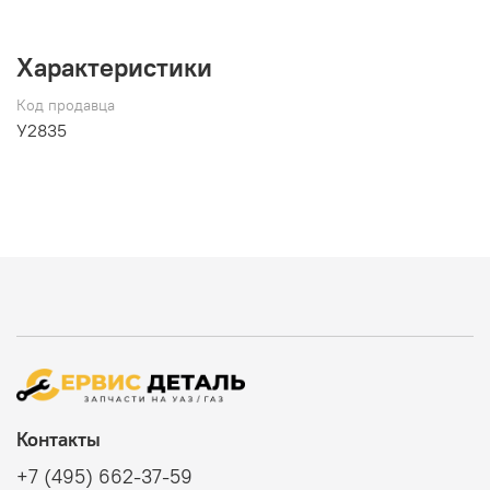
Характеристики
Код продавца
У2835
Контакты
+7 (495) 662-37-59