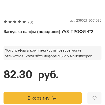
арт.
236021-3001083
(0)
Заглушка цапфы (перед.оси) УАЗ-ПРОФИ 4*2
Фотографии и комплектность товаров могут
отличаться. Уточняйте информацию у менеджеров
82.30 руб.
В корзину