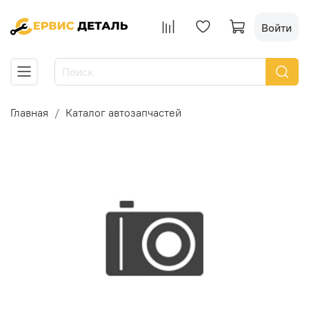
Войти
Главная
Каталог автозапчастей