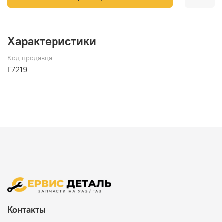
Характеристики
Код продавца
Г7219
Контакты