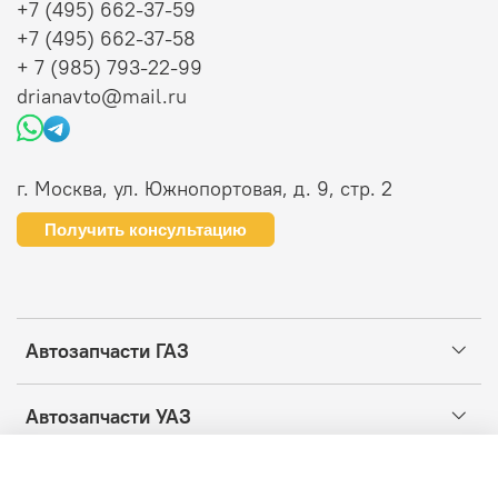
+7 (495) 662-37-59
+7 (495) 662-37-58
+ 7 (985) 793-22-99
drianavto@mail.ru
г. Москва, ул. Южнопортовая, д. 9, стр. 2
Получить консультацию
Автозапчасти ГАЗ
Автозапчасти УАЗ
Информация