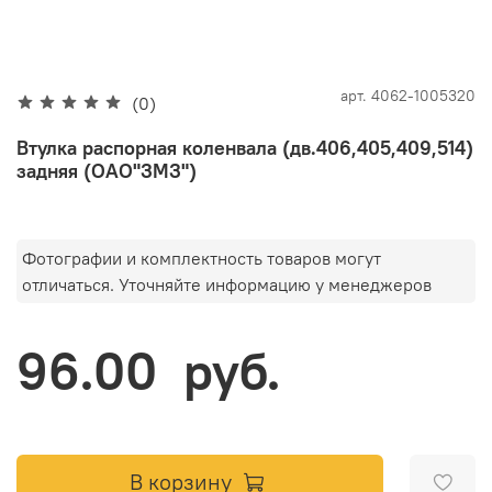
арт.
4062-1005320
(0)
Втулка распорная коленвала (дв.406,405,409,514)
задняя (ОАО"ЗМЗ")
Фотографии и комплектность товаров могут
отличаться. Уточняйте информацию у менеджеров
96.00 руб.
В корзину