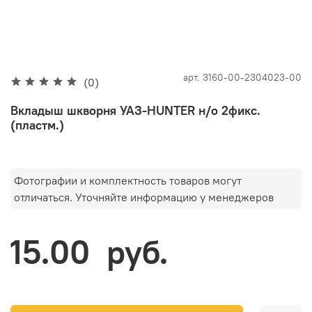
арт.
3160-00-2304023-00
(0)
Вкладыш шкворня УАЗ-HUNTER н/о 2фикс.
(пластм.)
Фотографии и комплектность товаров могут
отличаться. Уточняйте информацию у менеджеров
15.00 руб.