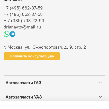
+7 (495) 662-37-59
+7 (495) 662-37-58
+ 7 (985) 793-22-99
drianavto@mail.ru
г. Москва, ул. Южнопортовая, д. 9, стр. 2
Получить консультацию
Автозапчасти ГАЗ
Автозапчасти УАЗ