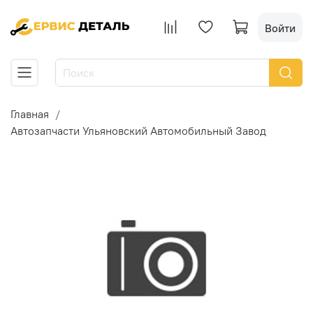
Войти
Главная
Автозапчасти Ульяновский Автомобильный Завод