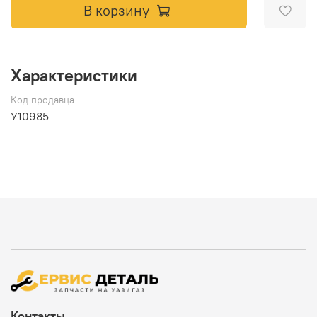
В корзину
Характеристики
Код продавца
У10985
Контакты