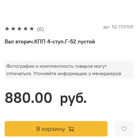
арт.
52-1701105
(0)
Вал вторич.КПП 4-ступ.Г-52 пустой
Фотографии и комплектность товаров могут
отличаться. Уточняйте информацию у менеджеров
880.00 руб.
В корзину