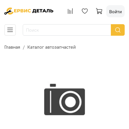
Войти
Главная
Каталог автозапчастей