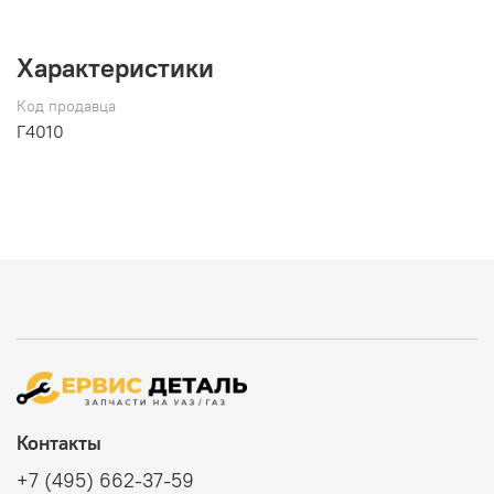
Характеристики
Код продавца
Г4010
Контакты
+7 (495) 662-37-59