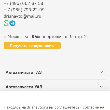
+7 (495) 662-37-58
+ 7 (985) 793-22-99
drianavto@mail.ru
г. Москва, ул. Южнопортовая, д. 9, стр. 2
Получить консультацию
Автозапчасти ГАЗ
Автозапчасти УАЗ
Информация
Находясь на drianavto.ru вы соглашаетесь (
согласие на