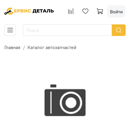
Войти
Главная
Каталог автозапчастей