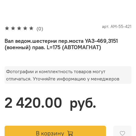
арт.
АМ-55-421
(0)
Вал ведом.шестерни пер.моста УАЗ-469,3151
(военный) прав. L=175 (АВТОМАГНАТ)
Фотографии и комплектность товаров могут
отличаться. Уточняйте информацию у менеджеров
2 420.00 руб.
В корзину