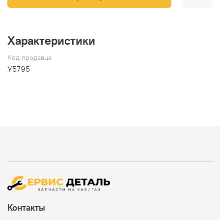
Характеристики
Код продавца
У5795
Контакты