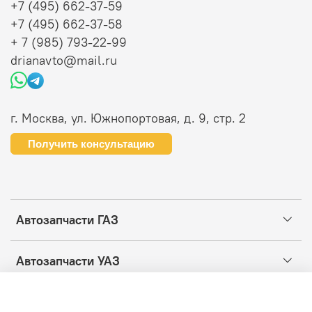
+7 (495) 662-37-59
+7 (495) 662-37-58
+ 7 (985) 793-22-99
drianavto@mail.ru
г. Москва, ул. Южнопортовая, д. 9, стр. 2
Получить консультацию
Автозапчасти ГАЗ
Автозапчасти УАЗ
Информация