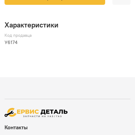
Характеристики
Код продавца
У6174
Контакты