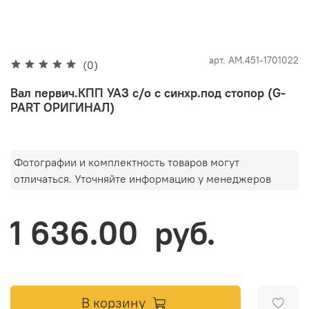
арт.
АМ.451-1701022
(0)
Вал первич.КПП УАЗ с/о с синхр.под стопор (G-
PART ОРИГИНАЛ)
Фотографии и комплектность товаров могут
отличаться. Уточняйте информацию у менеджеров
1 636.00 руб.
В корзину