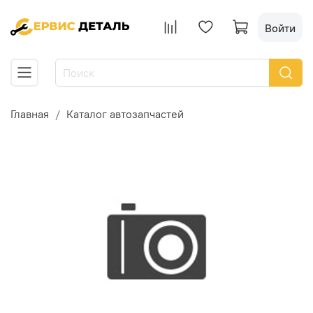
Войти
Главная
Каталог автозапчастей