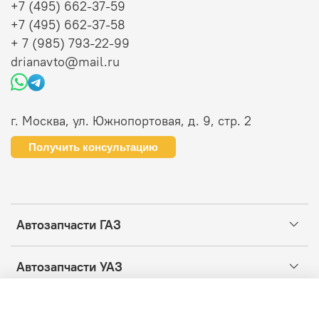
+7 (495) 662-37-59
+7 (495) 662-37-58
+ 7 (985) 793-22-99
drianavto@mail.ru
г. Москва, ул. Южнопортовая, д. 9, стр. 2
Получить консультацию
Автозапчасти ГАЗ
Автозапчасти УАЗ
Информация