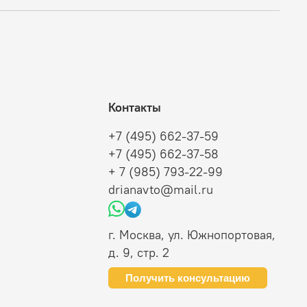
Контакты
+7 (495) 662-37-59
+7 (495) 662-37-58
+ 7 (985) 793-22-99
drianavto@mail.ru
г. Москва, ул. Южнопортовая,
д. 9, стр. 2
Получить консультацию