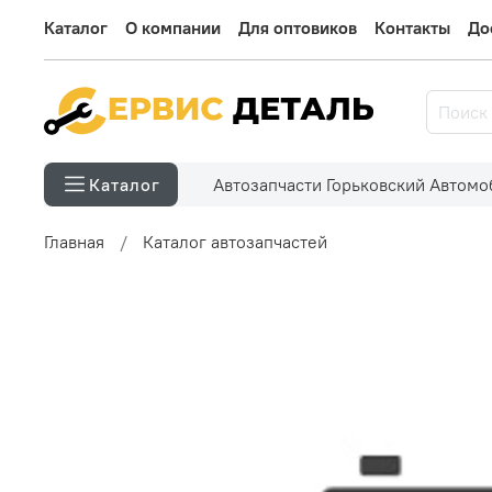
Каталог
О компании
Для оптовиков
Контакты
До
Автозапчасти Горьковский Автом
Каталог
Главная
Каталог автозапчастей