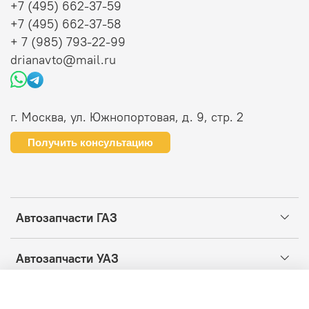
+7 (495) 662-37-59
+7 (495) 662-37-58
+ 7 (985) 793-22-99
drianavto@mail.ru
г. Москва, ул. Южнопортовая, д. 9, стр. 2
Получить консультацию
Автозапчасти ГАЗ
Автозапчасти УАЗ
Информация