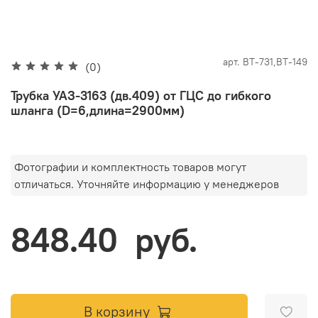
арт.
ВТ-731,ВТ-149
(0)
Трубка УАЗ-3163 (дв.409) от ГЦС до гибкого
шланга (D=6,длина=2900мм)
Фотографии и комплектность товаров могут
отличаться. Уточняйте информацию у менеджеров
848.40 руб.
В корзину