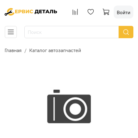
Войти
Главная
Каталог автозапчастей