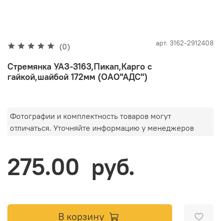
арт.
3162-2912408
(0)
Стремянка УАЗ-3163,Пикап,Карго с
гайкой,шайбой 172мм (ОАО"АДС")
Фотографии и комплектность товаров могут
отличаться. Уточняйте информацию у менеджеров
275.00 руб.
В корзину