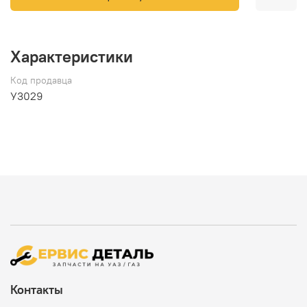
Характеристики
Код продавца
У3029
Контакты