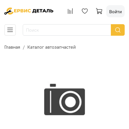
Войти
Главная
Каталог автозапчастей