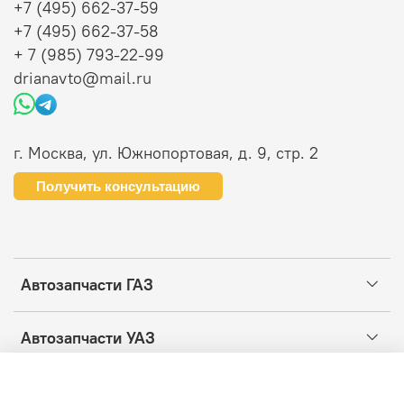
+7 (495) 662-37-59
+7 (495) 662-37-58
+ 7 (985) 793-22-99
drianavto@mail.ru
г. Москва, ул. Южнопортовая, д. 9, стр. 2
Получить консультацию
Автозапчасти ГАЗ
Автозапчасти УАЗ
Информация