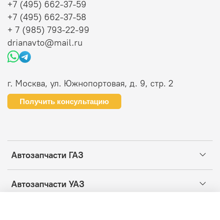
+7 (495) 662-37-59
+7 (495) 662-37-58
+ 7 (985) 793-22-99
drianavto@mail.ru
г. Москва, ул. Южнопортовая, д. 9, стр. 2
Получить консультацию
Автозапчасти ГАЗ
Автозапчасти УАЗ
Информация