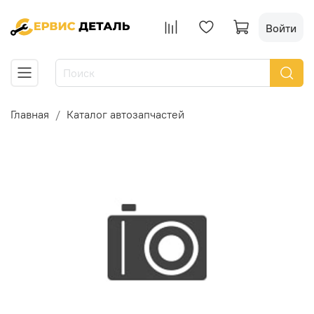
Войти
Главная
Каталог автозапчастей