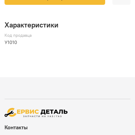
Характеристики
Код продавца
У1010
Контакты