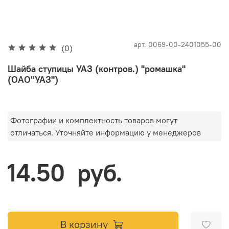
арт.
0069-00-2401055-00
(0)
Шайба ступицы УАЗ (контров.) "ромашка"
(ОАО"УАЗ")
Фотографии и комплектность товаров могут
отличаться. Уточняйте информацию у менеджеров
14.50 руб.
В корзину