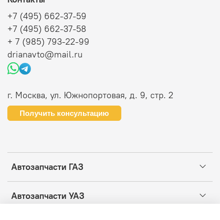
+7 (495) 662-37-59
+7 (495) 662-37-58
+ 7 (985) 793-22-99
drianavto@mail.ru
г. Москва, ул. Южнопортовая, д. 9, стр. 2
Получить консультацию
Автозапчасти ГАЗ
Автозапчасти УАЗ