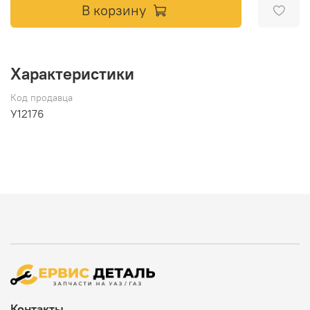
В корзину
Характеристики
Код продавца
У12176
Контакты