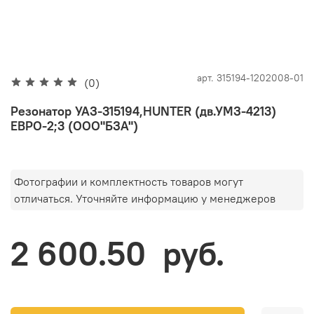
арт.
315194-1202008-01
(0)
Резонатор УАЗ-315194,HUNTER (дв.УМЗ-4213)
ЕВРО-2;3 (ООО"БЗА")
Фотографии и комплектность товаров могут
отличаться. Уточняйте информацию у менеджеров
2 600.50 руб.