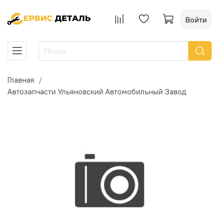
Войти
Главная
Автозапчасти Ульяновский Автомобильный Завод