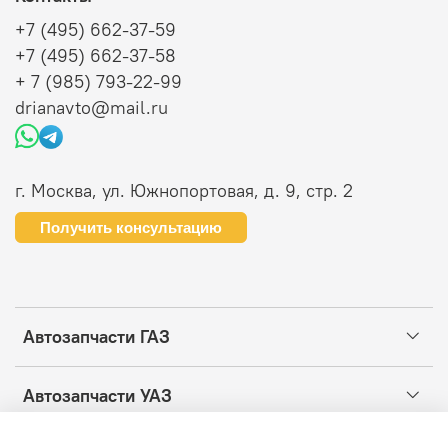
+7 (495) 662-37-59
+7 (495) 662-37-58
+ 7 (985) 793-22-99
drianavto@mail.ru
г. Москва, ул. Южнопортовая, д. 9, стр. 2
Получить консультацию
Автозапчасти ГАЗ
Автозапчасти УАЗ