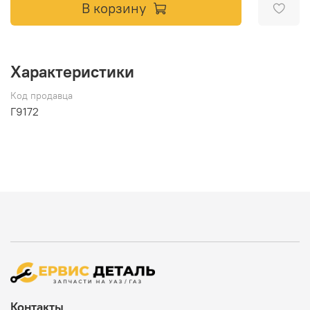
В корзину
Характеристики
Код продавца
Г9172
Контакты