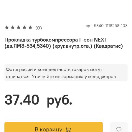
арт.
5340-1118258-103
(0)
Прокладка турбокомпрессора Г-зон NEXT
(дв.ЯМЗ-534,5340) (круг.внутр.отв.) (Квадратис)
Фотографии и комплектность товаров могут
отличаться. Уточняйте информацию у менеджеров
37.40 руб.
В корзину