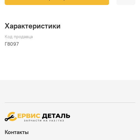
Характеристики
Код продавца
Г8097
Контакты