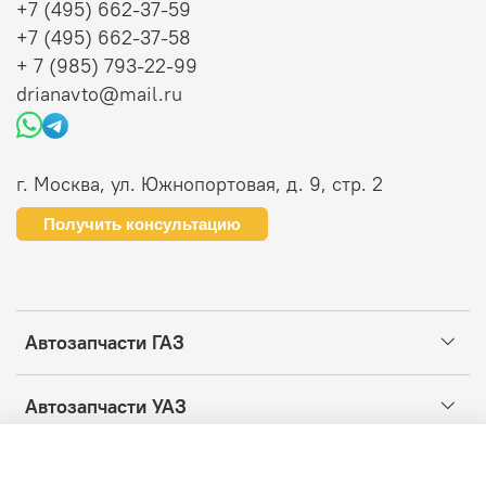
+7 (495) 662-37-59
+7 (495) 662-37-58
+ 7 (985) 793-22-99
drianavto@mail.ru
г. Москва, ул. Южнопортовая, д. 9, стр. 2
Получить консультацию
Автозапчасти ГАЗ
Автозапчасти УАЗ
Информация