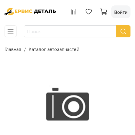
Войти
Главная
Каталог автозапчастей