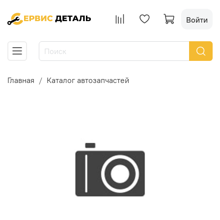
Войти
Главная
Каталог автозапчастей