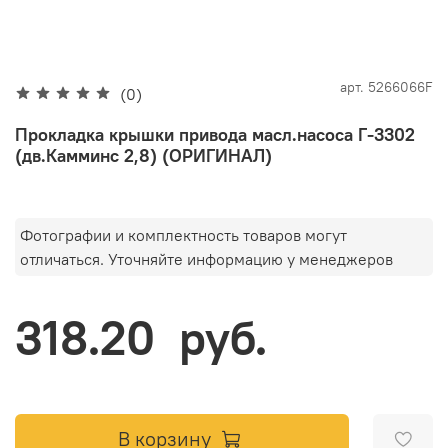
арт.
5266066F
(0)
Прокладка крышки привода масл.насоса Г-3302
(дв.Камминс 2,8) (ОРИГИНАЛ)
Фотографии и комплектность товаров могут
отличаться. Уточняйте информацию у менеджеров
318.20 руб.
В корзину