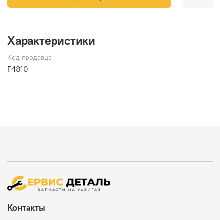
Характеристики
Код продавца
Г4810
Контакты