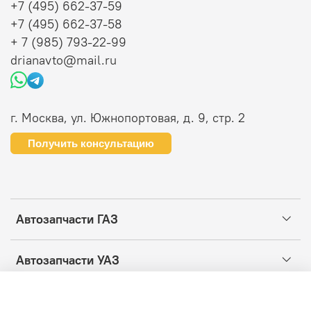
+7 (495) 662-37-59
+7 (495) 662-37-58
+ 7 (985) 793-22-99
drianavto@mail.ru
г. Москва, ул. Южнопортовая, д. 9, стр. 2
Получить консультацию
Автозапчасти ГАЗ
Автозапчасти УАЗ
Информация