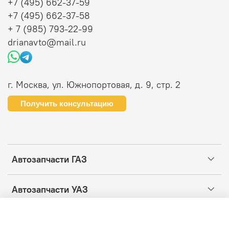
+7 (495) 662-37-59
+7 (495) 662-37-58
+ 7 (985) 793-22-99
drianavto@mail.ru
г. Москва, ул. Южнопортовая, д. 9, стр. 2
Получить консультацию
Автозапчасти ГАЗ
Автозапчасти УАЗ
Информация