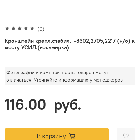
(0)
Кронштейн крепл.стабил.Г-3302,2705,2217 (н/о) к
мосту УСИЛ.(восьмерка)
Фотографии и комплектность товаров могут
отличаться. Уточняйте информацию у менеджеров
116.00 руб.
В корзину