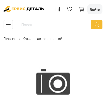
Войти
Главная
Каталог автозапчастей