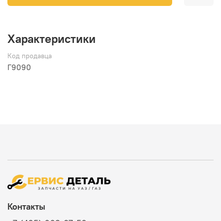
Характеристики
Код продавца
Г9090
Контакты